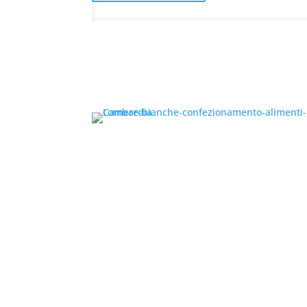
RICHIED