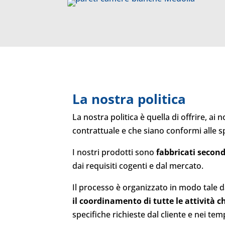
La nostra politica
La nostra politica è quella di offrire, ai no
contrattuale e che siano conformi alle spe
I nostri prodotti sono
fabbricati second
dai requisiti cogenti e dal mercato.
Il processo è organizzato in modo tale d
il coordinamento di tutte le attività 
specifiche richieste dal cliente e nei te