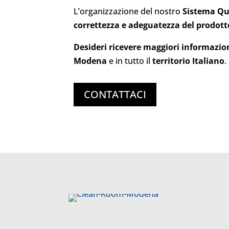
L’organizzazione del nostro
Sistema Qu
correttezza e adeguatezza del prodott
Desideri ricevere maggiori informazion
Modena
e in tutto il
territorio Italiano
.
CONTATTACI