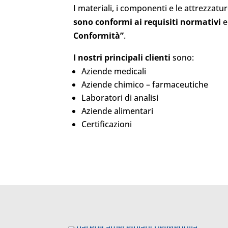
I materiali, i componenti e le attrezzatu
sono conformi ai requisiti normativi
e
Conformità”
.
I nostri principali clienti
sono:
Aziende medicali
Aziende chimico – farmaceutiche
Laboratori di analisi
Aziende alimentari
Certificazioni