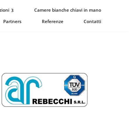
zioni
Camere bianche chiavi in mano
Partners
Referenze
Contatti