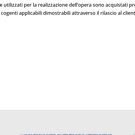
re utilizzati per la realizzazione dell’opera sono acquistati 
 cogenti applicabili dimostrabili attraverso il rilascio al clien