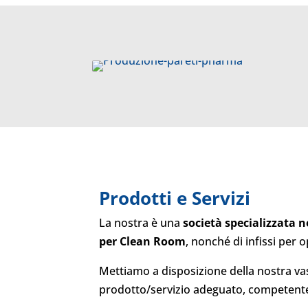
Prodotti e Servizi
La nostra è una
società specializzata 
per Clean Room
, nonché di infissi per op
Mettiamo a disposizione della nostra va
prodotto/servizio adeguato, competente, 