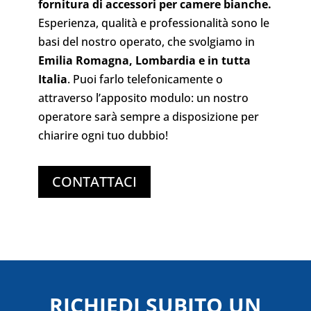
fornitura di accessori per camere bianche.
Esperienza, qualità e professionalità sono le
basi del nostro operato, che svolgiamo in
Emilia Romagna, Lombardia e in tutta
Italia
. Puoi farlo telefonicamente o
attraverso l’apposito modulo: un nostro
operatore sarà sempre a disposizione per
chiarire ogni tuo dubbio!
CONTATTACI
RICHIEDI SUBITO UN