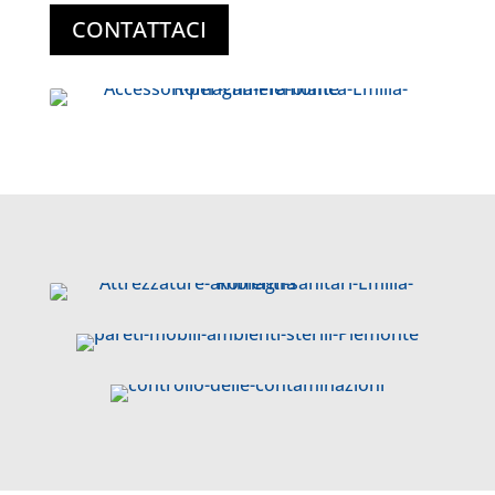
CONTATTACI