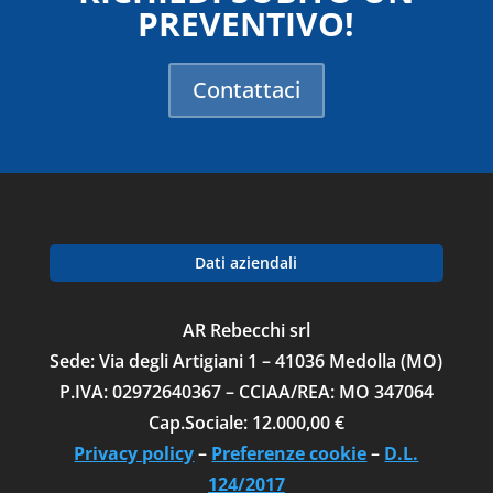
PREVENTIVO!
Contattaci
Dati aziendali
AR Rebecchi srl
Sede: Via degli Artigiani 1 – 41036 Medolla (MO)
P.IVA: 02972640367 – CCIAA/REA: MO 347064
Cap.Sociale: 12.000,00 €
Privacy policy
–
Preferenze cookie
–
D.L.
124/2017