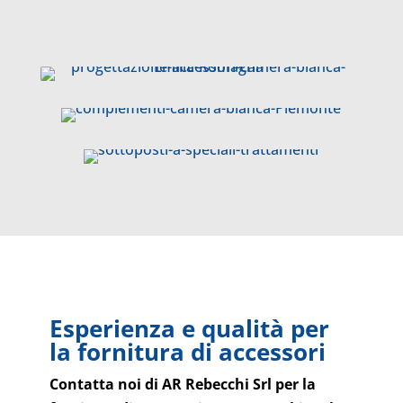
Esperienza e qualità per
la fornitura di accessori
Contatta noi di AR Rebecchi Srl per la