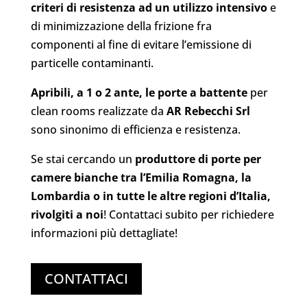
criteri di resistenza ad un utilizzo intensivo
e
di minimizzazione della frizione fra
componenti al fine di evitare l’emissione di
particelle contaminanti.
Apribili, a 1 o 2 ante, le porte a battente
per
clean rooms realizzate da
AR Rebecchi Srl
sono sinonimo di efficienza e resistenza.
Se stai cercando un
produttore di porte per
camere bianche tra l’Emilia Romagna, la
Lombardia o in tutte le altre regioni d’Italia,
rivolgiti a noi
! Contattaci subito per richiedere
informazioni più dettagliate!
CONTATTACI