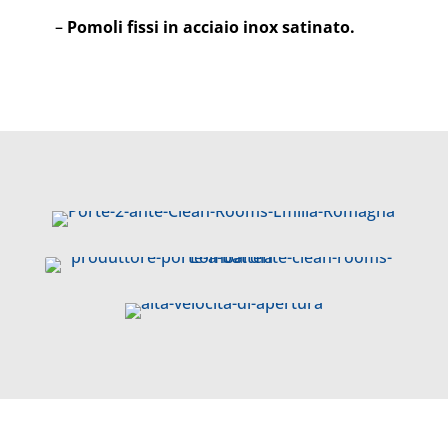
–
Pomoli fissi in acciaio inox satinato.