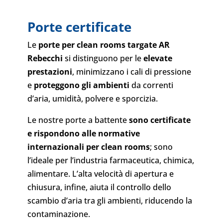
Porte certificate
Le
porte per clean rooms targate AR
Rebecchi
si distinguono per le
elevate
prestazioni
, minimizzano i cali di pressione
e
proteggono gli ambienti
da correnti
d’aria, umidità, polvere e sporcizia.
Le nostre porte a battente
sono certificate
e rispondono alle normative
internazionali per clean rooms
; sono
l’ideale per l’industria farmaceutica, chimica,
alimentare. L’alta velocità di apertura e
chiusura, infine, aiuta il controllo dello
scambio d’aria tra gli ambienti, riducendo la
contaminazione.