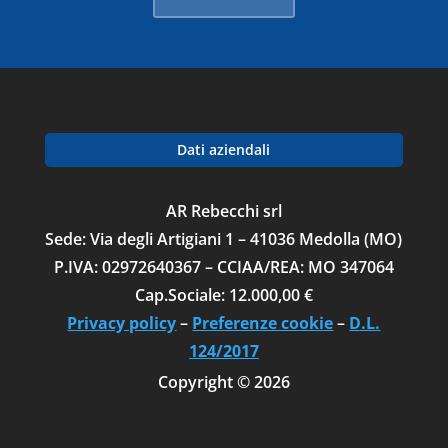
Dati aziendali
AR Rebecchi srl
Sede: Via degli Artigiani 1 – 41036 Medolla (MO)
P.IVA: 02972640367 – CCIAA/REA: MO 347064
Cap.Sociale: 12.000,00 €
Privacy policy
–
Preferenze cookie
–
D.L.
124/2017
Copyright © 2026