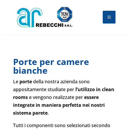
Porte per camere
bianche
Le
porte
della nostra azienda sono
appositamente studiate per
l’utilizzo in clean
rooms
e vengono realizzate per
essere
integrate in maniera perfetta nei nostri
sistema parete
.
Tutti i componenti sono selezionati secondo