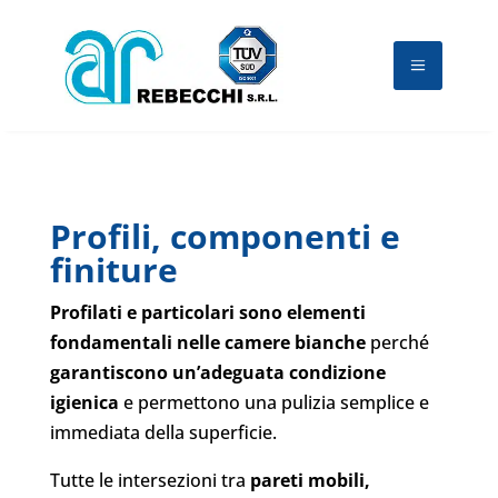
Profili, componenti e
finiture
Profilati e particolari sono elementi
fondamentali nelle camere bianche
perché
garantiscono
un’adeguata condizione
igienica
e permettono una pulizia semplice e
immediata della superficie.
Tutte le intersezioni tra
pareti mobili,