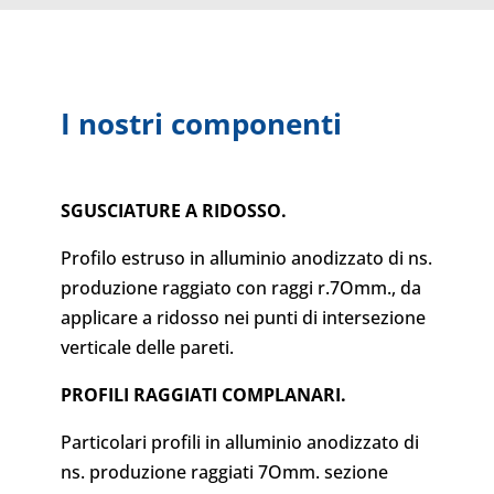
I nostri componenti
SGUSCIATURE A RIDOSSO.
Profilo estruso in alluminio anodizzato di ns.
produzione raggiato con raggi r.7Omm., da
applicare a ridosso nei punti di intersezione
verticale delle pareti.
PROFILI RAGGIATI COMPLANARI.
Particolari profili in alluminio anodizzato di
ns. produzione raggiati 7Omm. sezione