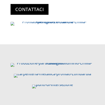
CONTATTACI