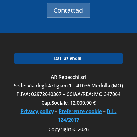
Contattaci
Dati aziendali
AR Rebecchi srl
Sede: Via degli Artigiani 1 – 41036 Medolla (MO)
P.IVA: 02972640367 – CCIAA/REA: MO 347064
Cap.Sociale: 12.000,00 €
Privacy policy
–
Preferenze cookie
–
D.L.
124/2017
Copyright © 2026