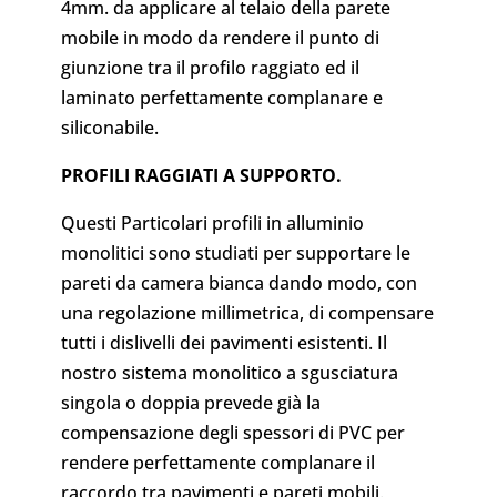
4mm. da applicare al telaio della parete
mobile in modo da rendere il punto di
giunzione tra il profilo raggiato ed il
laminato perfettamente complanare e
siliconabile.
PROFILI RAGGIATI A SUPPORTO.
Questi Particolari profili in alluminio
monolitici sono studiati per supportare le
pareti da camera bianca dando modo, con
una regolazione millimetrica, di compensare
tutti i dislivelli dei pavimenti esistenti. Il
nostro sistema monolitico a sgusciatura
singola o doppia prevede già la
compensazione degli spessori di PVC per
rendere perfettamente complanare il
raccordo tra pavimenti e pareti mobili.