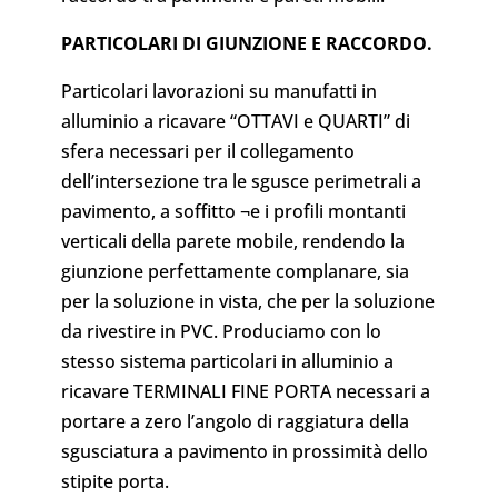
PARTICOLARI DI GIUNZIONE E RACCORDO.
Particolari lavorazioni su manufatti in
alluminio a ricavare “OTTAVI e QUARTI” di
sfera necessari per il collegamento
dell’intersezione tra le sgusce perimetrali a
pavimento, a soffitto ¬e i profili montanti
verticali della parete mobile, rendendo la
giunzione perfettamente complanare, sia
per la soluzione in vista, che per la soluzione
da rivestire in PVC. Produciamo con lo
stesso sistema particolari in alluminio a
ricavare TERMINALI FINE PORTA necessari a
portare a zero l’angolo di raggiatura della
sgusciatura a pavimento in prossimità dello
stipite porta.