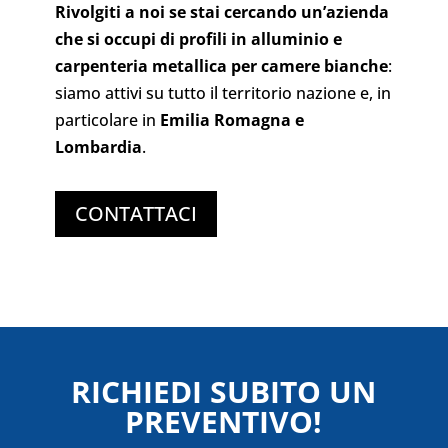
Rivolgiti a noi se stai cercando un’azienda
che si occupi di profili in alluminio e
carpenteria metallica per camere bianche
:
siamo attivi su tutto il territorio nazione e, in
particolare in
Emilia Romagna e
Lombardia
.
CONTATTACI
RICHIEDI SUBITO UN
PREVENTIVO!